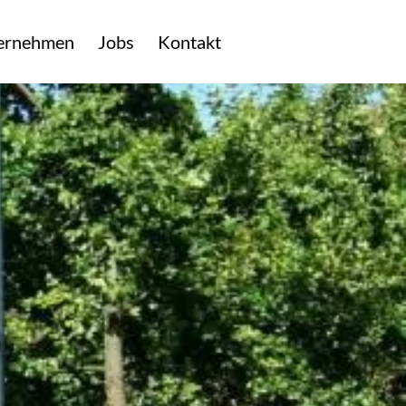
ernehmen
Jobs
Kontakt