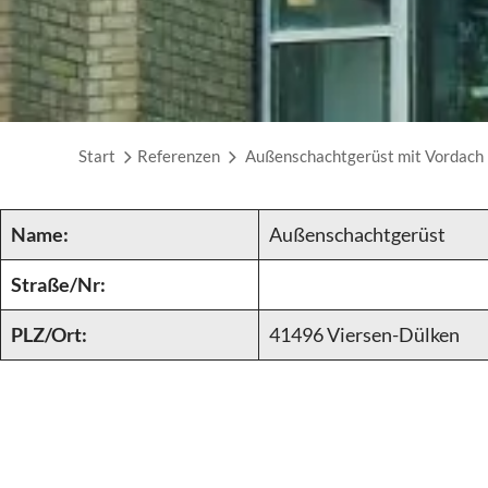
Start
Referenzen
Außenschachtgerüst mit Vordach
Name:
Außenschachtgerüst
Straße/Nr:
PLZ/Ort:
41496 Viersen-Dülken