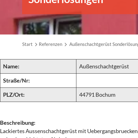
Start
Referenzen
Außenschachtgerüst Sonderlösun
Name:
Außenschachtgerüst
Straße/Nr:
PLZ/Ort:
44791 Bochum
Beschreibung:
Lackiertes Aussenschachtgerüst mit Uebergangsbruecken,