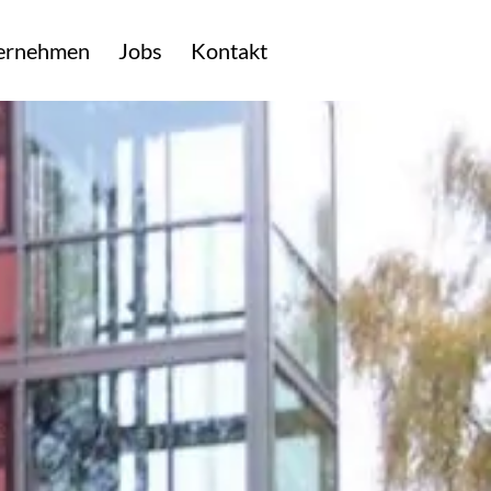
ernehmen
Jobs
Kontakt