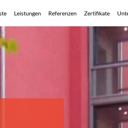
ste
Leistungen
Referenzen
Zertifikate
Unt