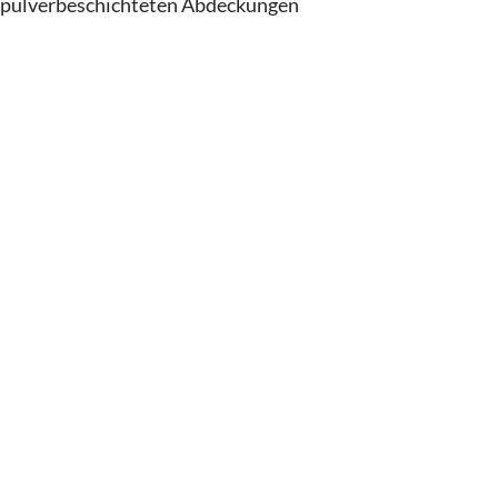
pulverbeschichteten Abdeckungen