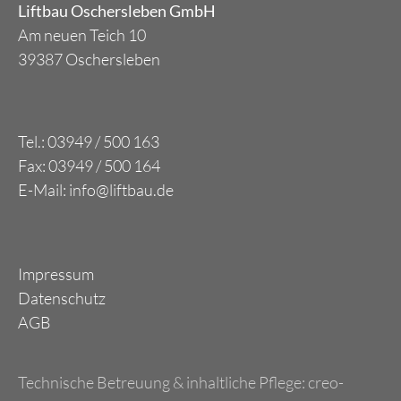
Liftbau Oschersleben GmbH
Am neuen Teich 10
39387 Oschersleben
Tel.: 03949 / 500 163
Fax: 03949 / 500 164
E-Mail: info@liftbau.de
Impressum
Datenschutz
AGB
Technische Betreuung & inhaltliche Pflege:
creo-