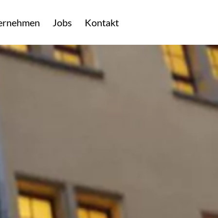
ernehmen
Jobs
Kontakt