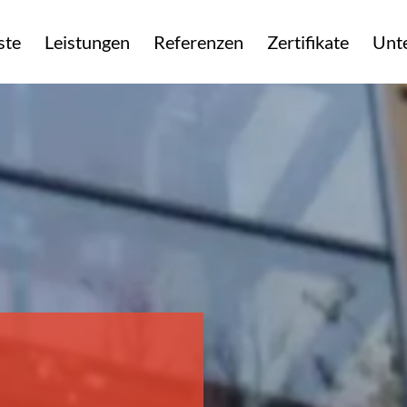
ste
Leistungen
Referenzen
Zertifikate
Unt