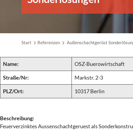
Start
Referenzen
Außenschachtgerüst Sonderlösun
Name:
OSZ-Buerowirtschaft
Straße/Nr:
Markstr. 2-3
PLZ/Ort:
10317 Berlin
Beschreibung:
Feuerverzinktes Aussenschachtgeruest als Sonderkonstru