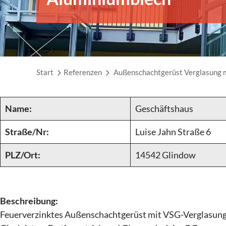
Start
Referenzen
Außenschachtgerüst Verglasung 
Name:
Geschäftshaus
Straße/Nr:
Luise Jahn Straße 6
PLZ/Ort:
14542 Glindow
Beschreibung:
Feuerverzinktes Außenschachtgerüst mit VSG-Verglasung