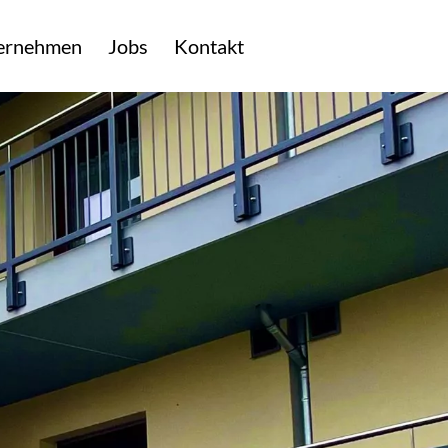
ernehmen
Jobs
Kontakt