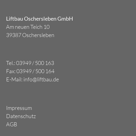
Liftbau Oschersleben GmbH
Am neuen Teich 10
39387 Oschersleben
Tel.: 03949 / 500 163
Fax: 03949 / 500 164
E-Mail: info@liftbau.de
Impressum
Datenschutz
AGB