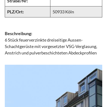
Straße/Nr:
PLZ/Ort:
50933 Köln
Beschreibung:
6 Stück feuerverzinkte dreiseitige Aussen-
Schachtgerüste mit vorgesetzter VSG-Verglasung,
Anstrich und pulverbeschichteten Abdeckprofilen