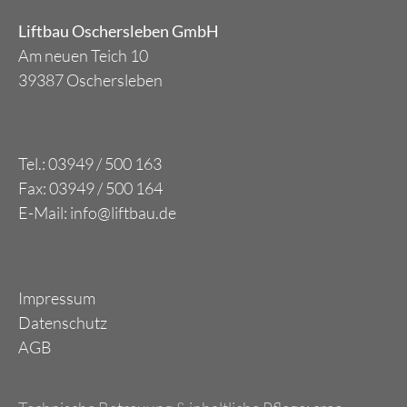
Liftbau Oschersleben GmbH
Am neuen Teich 10
39387 Oschersleben
Tel.: 03949 / 500 163
Fax: 03949 / 500 164
E-Mail: info@liftbau.de
Impressum
Datenschutz
AGB