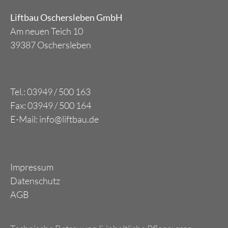
Liftbau Oschersleben GmbH
Am neuen Teich 10
39387 Oschersleben
Tel.: 03949 / 500 163
Fax: 03949 / 500 164
E-Mail: info@liftbau.de
Impressum
Datenschutz
AGB