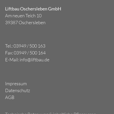
Liftbau Oschersleben GmbH
Am neuen Teich 10
39387 Oschersleben
Tel.: 03949 / 500 163
Fax: 03949 / 500 164
E-Mail: info@liftbau.de
Impressum
Datenschutz
AGB