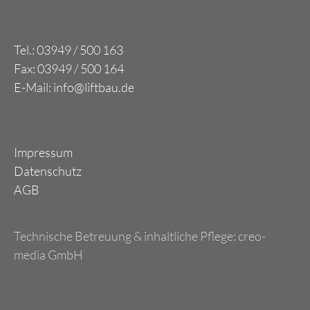
Tel.: 03949 / 500 163
Fax: 03949 / 500 164
E-Mail: info@liftbau.de
Impressum
Datenschutz
AGB
Technische Betreuung & inhaltliche Pflege:
creo-
media GmbH