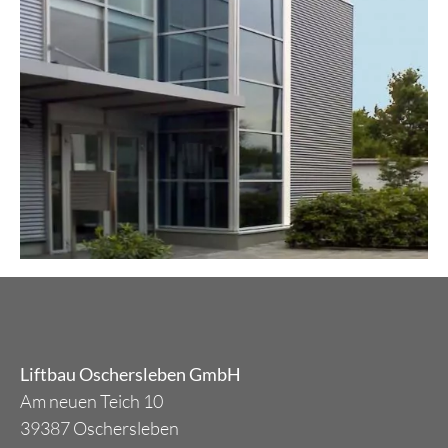
Liftbau Oschersleben GmbH
Am neuen Teich 10
39387 Oschersleben