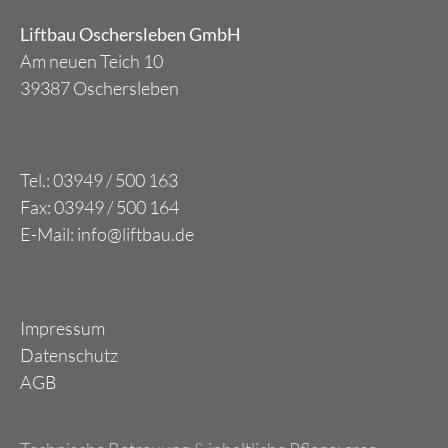
Liftbau Oschersleben GmbH
Am neuen Teich 10
39387 Oschersleben
Tel.: 03949 / 500 163
Fax: 03949 / 500 164
E-Mail: info@liftbau.de
Impressum
Datenschutz
AGB