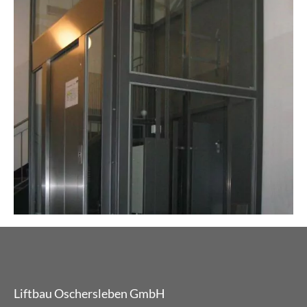
Liftbau Oschersleben GmbH