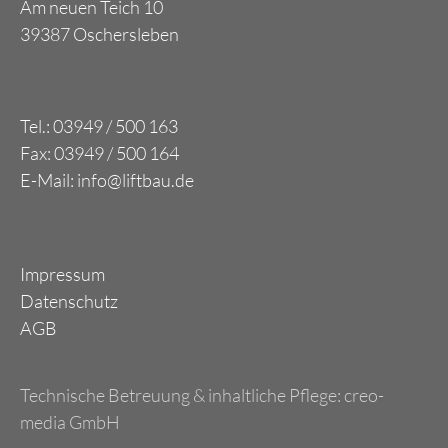
Am neuen Teich 10
39387 Oschersleben
Tel.: 03949 / 500 163
Fax: 03949 / 500 164
E-Mail: info@liftbau.de
Impressum
Datenschutz
AGB
Technische Betreuung & inhaltliche Pflege:
creo-
media GmbH