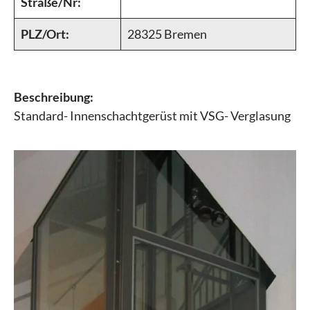
Straße/Nr:
PLZ/Ort:
28325 Bremen
Beschreibung:
Standard- Innenschachtgerüst mit VSG- Verglasung