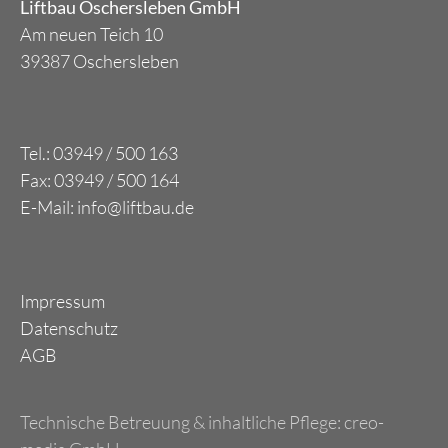
Liftbau Oschersleben GmbH
Am neuen Teich 10
39387 Oschersleben
Tel.: 03949 / 500 163
Fax: 03949 / 500 164
E-Mail: info@liftbau.de
Impressum
Datenschutz
AGB
Technische Betreuung & inhaltliche Pflege:
creo-