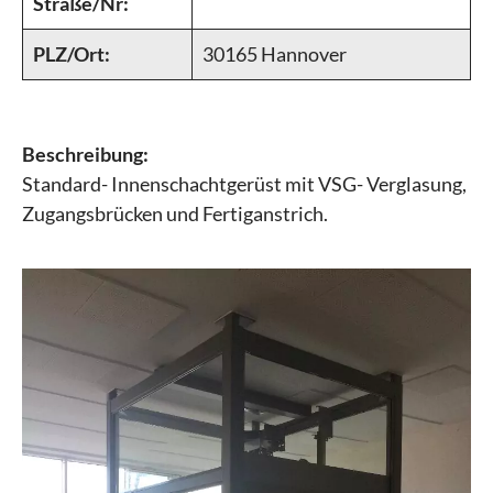
Straße/Nr:
PLZ/Ort:
30165 Hannover
Beschreibung:
Standard- Innenschachtgerüst mit VSG- Verglasung,
Zugangsbrücken und Fertiganstrich.