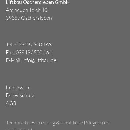
Liftbau Oschersleben GmbH
Am neuen Teich 10
39387 Oschersleben
Tel.: 03949 / 500 163
Fax: 03949 / 500 164
E-Mail: info@liftbau.de
Impressum
Datenschutz
AGB
Technische Betreuung & inhaltliche Pflege:
creo-