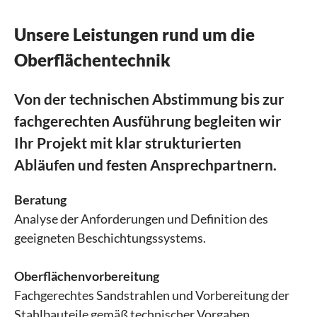
Unsere Leistungen rund um die
Oberflächentechnik
Von der technischen Abstimmung bis zur
fachgerechten Ausführung begleiten wir
Ihr Projekt mit klar strukturierten
Abläufen und festen Ansprechpartnern.
Beratung
Analyse der Anforderungen und Definition des
geeigneten Beschichtungssystems.
Oberflächenvorbereitung
Fachgerechtes Sandstrahlen und Vorbereitung der
Stahlbauteile gemäß technischer Vorgaben.