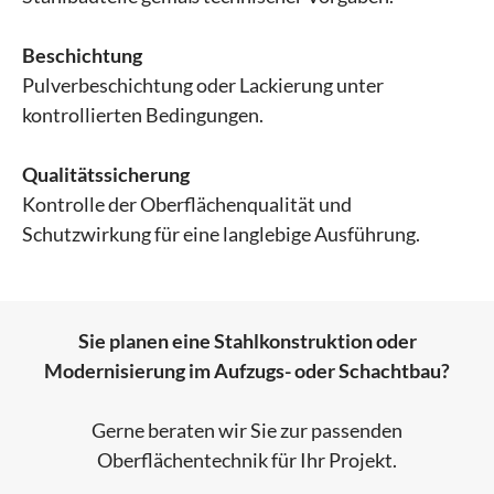
Beschichtung
Pulverbeschichtung oder Lackierung unter
kontrollierten Bedingungen.
Qualitätssicherung
Kontrolle der Oberflächenqualität und
Schutzwirkung für eine langlebige Ausführung.
Sie planen eine Stahlkonstruktion oder
Modernisierung im Aufzugs- oder Schachtbau?
Gerne beraten wir Sie zur passenden
Oberflächentechnik für Ihr Projekt.