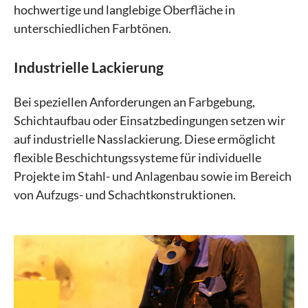
hochwertige und langlebige Oberfläche in
unterschiedlichen Farbtönen.
Industrielle Lackierung
Bei speziellen Anforderungen an Farbgebung,
Schichtaufbau oder Einsatzbedingungen setzen wir
auf industrielle Nasslackierung. Diese ermöglicht
flexible Beschichtungssysteme für individuelle
Projekte im Stahl- und Anlagenbau sowie im Bereich
von Aufzugs- und Schachtkonstruktionen.