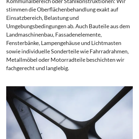
Kommunalbereich oder Stahlkonstruktionen: Wir
stimmen die Oberflächenbehandlung exakt auf
Einsatzbereich, Belastung und
Umgebungsbedingungen ab. Auch Bauteile aus dem
Landmaschinenbau, Fassadenelemente,
Fensterbänke, Lampengehäuse und Lichtmasten
sowie individuelle Sonderteile wie Fahrradrahmen,
Metallmöbel oder Motorradteile beschichten wir
fachgerecht und langlebig.