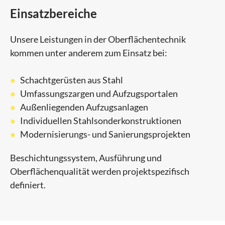
Einsatzbereiche
Unsere Leistungen in der Oberflächentechnik
kommen unter anderem zum Einsatz bei:
Schachtgerüsten aus Stahl
Umfassungszargen und Aufzugsportalen
Außenliegenden Aufzugsanlagen
Individuellen Stahlsonderkonstruktionen
Modernisierungs- und Sanierungsprojekten
Beschichtungssystem, Ausführung und
Oberflächenqualität werden projektspezifisch
definiert.