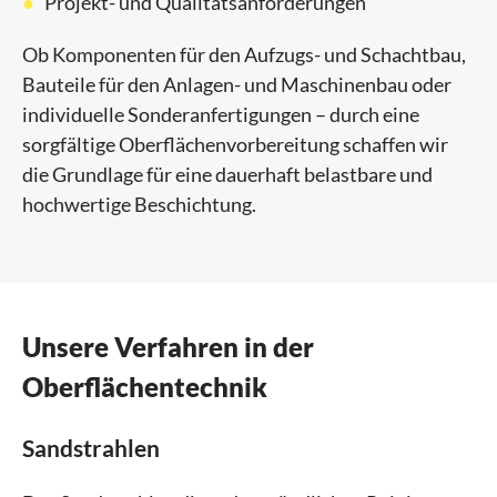
Projekt- und Qualitätsanforderungen
Ob Komponenten für den Aufzugs- und Schachtbau,
Bauteile für den Anlagen- und Maschinenbau oder
individuelle Sonderanfertigungen – durch eine
sorgfältige Oberflächenvorbereitung schaffen wir
die Grundlage für eine dauerhaft belastbare und
hochwertige Beschichtung.
Unsere Verfahren in der
Oberflächentechnik
Sandstrahlen