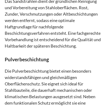
Das Sandstrahlen dient der gründlichen Reinigung
und Vorbereitung von Stahloberflächen. Rost,
Zunder, Verschmutzungen oder Altbeschichtungen
werden entfernt, sodass eine optimale
Haftgrundlage für nachfolgende
Beschichtungsverfahren entsteht. Eine fachgerechte
Vorbehandlung ist entscheidend für die Qualität und
Haltbarkeit der späteren Beschichtung.
Pulverbeschichtung
Die Pulverbeschichtung bietet einen besonders
widerstandsfähigen und gleichmäßigen
Oberflächenschutz. Sie eignet sich ideal für
Stahlbauteile, die dauerhaft mechanischen oder
klimatischen Belastungen ausgesetzt sind. Neben
dem funktionalen Schutz ermöglicht sie eine