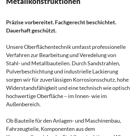
Metallkonstruktionen
Präzise vorbereitet. Fachgerecht beschichtet.
Dauerhaft geschützt.
Unsere Oberflächentechnik umfasst professionelle
Verfahren zur Bearbeitung und Veredelung von
Stahl- und Metallbauteilen. Durch Sandstrahlen,
Pulverbeschichtung und industrielle Lackierung
sorgen wir für zuverlässigen Korrosionsschutz, hohe
Widerstandsfähigkeit und eine technisch wie optisch
hochwertige Oberfläche – im Innen- wie im
Außenbereich.
Ob Bauteile für den Anlagen- und Maschinenbau,
Fahrzeugteile, Komponenten aus dem