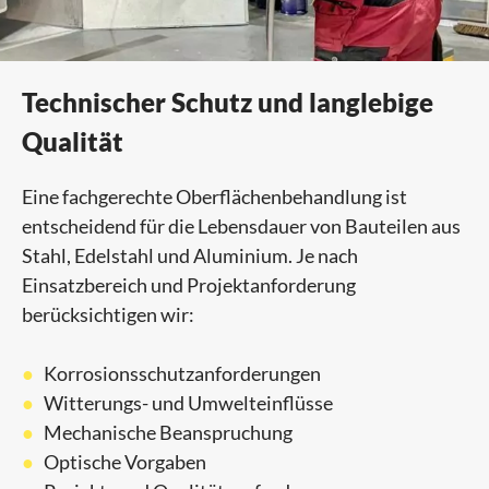
Technischer Schutz und langlebige
Qualität
Eine fachgerechte Oberflächenbehandlung ist
entscheidend für die Lebensdauer von Bauteilen aus
Stahl, Edelstahl und Aluminium. Je nach
Einsatzbereich und Projektanforderung
berücksichtigen wir:
Korrosionsschutzanforderungen
Witterungs- und Umwelteinflüsse
Mechanische Beanspruchung
Optische Vorgaben