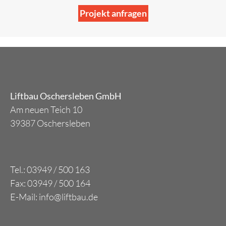
Projekt anfragen
Liftbau Oschersleben GmbH
Am neuen Teich 10
39387 Oschersleben
Tel.: 03949 / 500 163
Fax: 03949 / 500 164
E-Mail: info@liftbau.de